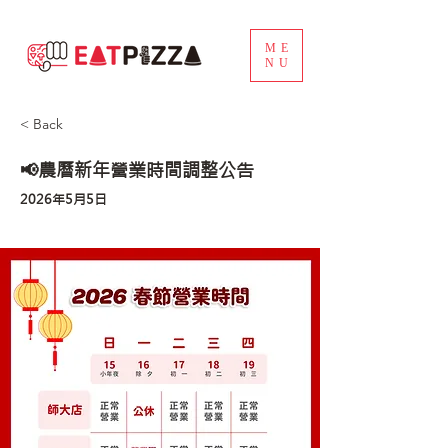
ME
NU
< Back
📢農曆新年營業時間調整公告
2026年5月5日