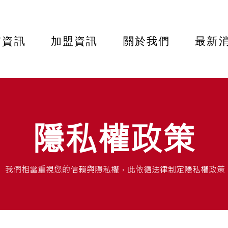
市資訊
加盟資訊
關於我們
最新
隱私權政策
我們相當重視您的信賴與隱私權，此依循法律制定隱私權政策