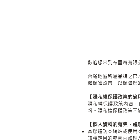
歡迎您來到布里奇有限公
台灣地區所屬品牌之官
權保護政策，以保障您
【隱私權保護政策的適
隱私權保護政策內容，
料。隱私權保護政策不
【個人資料的蒐集、處
當您造訪本網站或使用
該特定目的範圍內處理