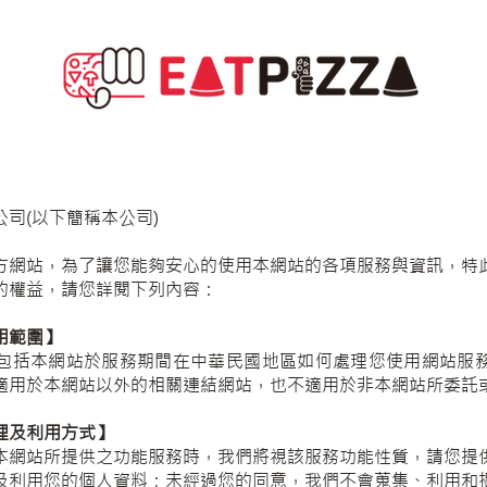
司(以下簡稱本公司)
方網站，為了讓您能夠安心的使用本網站的各項服務與資訊，特
的權益，請您詳閱下列內容：
用範圍】
包括本網站於服務期間在中華民國地區如何處理您使用網站服
適用於本網站以外的相關連結網站，也不適用於非本網站所委託
理及利用方式】
本網站所提供之功能服務時，我們將視該服務功能性質，請您提
及利用您的個人資料；未經過您的同意，我們不會蒐集、利用和