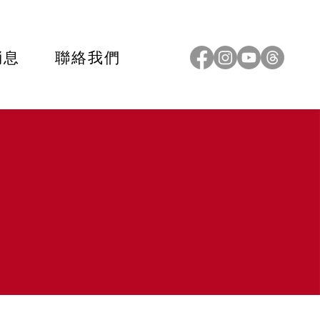
消息
聯絡我們