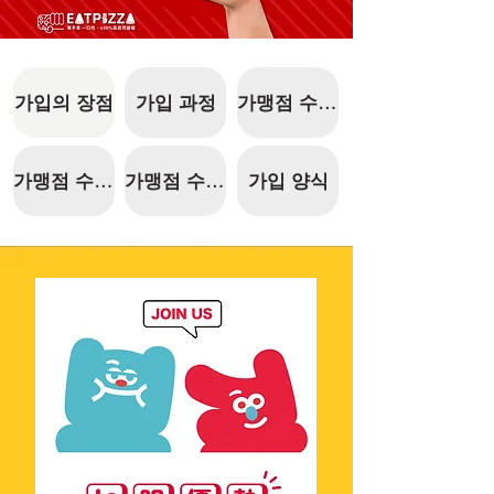
가입의 장점
가맹점 수수료
가입 과정
가맹점 수수료
가맹점 수수료
가입 양식