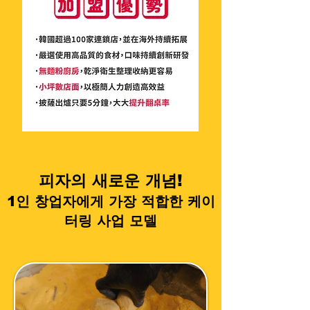
피자의 새로운 개념!
1인 창업자에게 가장 적합한 케이
터링 사업 모델